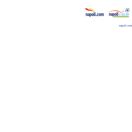
napoli.co