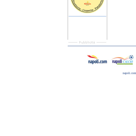
napoli.co